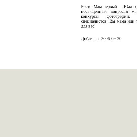
РостовМам-первый Южно
посвященный вопросам мат
конкурсы, фотографии, р
специалистов. Вы мама или то
для вас!
Добавлен: 2006-09-30