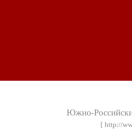
Южно-Российский
[ http://w