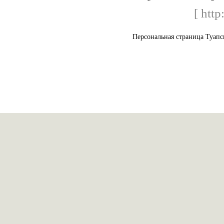
[ http
Персональная страница Туапс