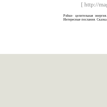
[ http://ma
Рэйки- целительная энергия
Интересные послания. Сказка