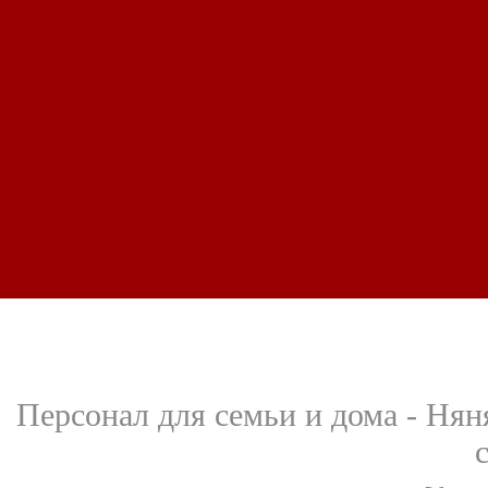
Персонал для семьи и дома - Нян