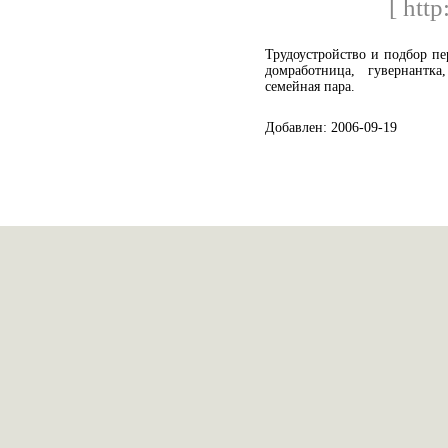
[ http
Трудоустройство и подбор пер
домработница, гувернантка
семейная пара.
Добавлен: 2006-09-19