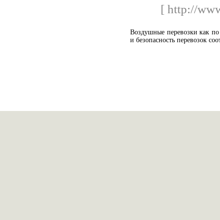
[ http://www
Воздушные перевозки как по 
и безопасность перевозок соо