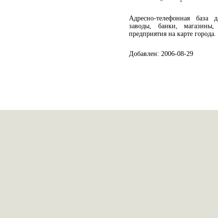
Адресно-телефонная база д
заводы, банки, магазины
предприятия на карте города.
Добавлен: 2006-08-29