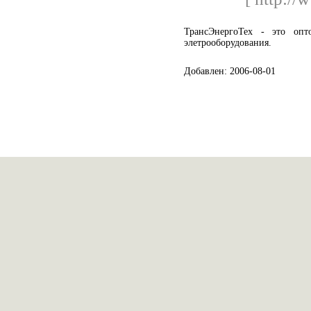
ТрансЭнергоТех - это оп
элетрооборудования.
Добавлен: 2006-08-01