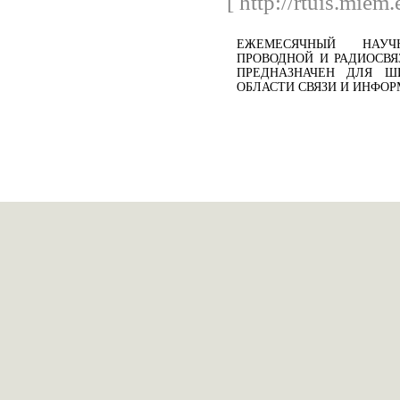
[ http://rtuis.miem
ЕЖЕМЕСЯЧНЫЙ НАУЧ
ПРОВОДНОЙ И РАДИОСВ
ПРЕДНАЗНАЧЕН ДЛЯ Ш
ОБЛАСТИ СВЯЗИ И ИНФО