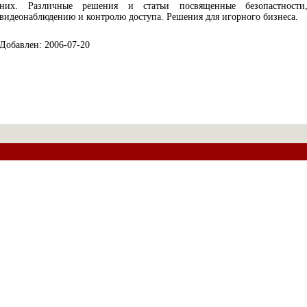
них. Различные решения и статьи посвященные безопастности
видеонаблюдению и контролю доступа. Решения для игорного бизнеса.
Добавлен: 2006-07-20