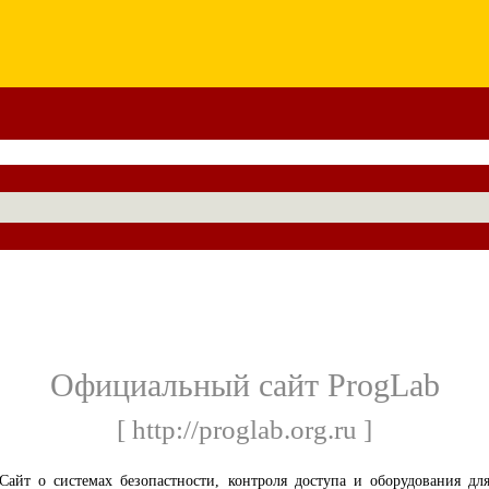
Официальный сайт ProgLab
[ http://proglab.org.ru ]
Сайт о системах безопастности, контроля доступа и оборудования дл