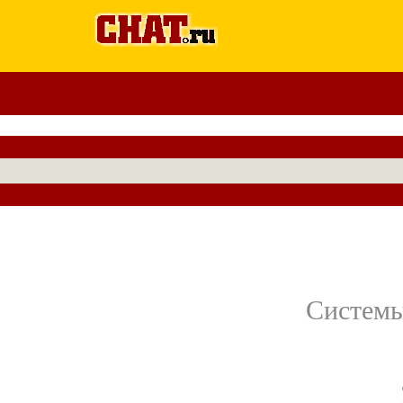
Системы