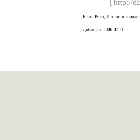
[ http://d
Карта Риги, Латвии и городо
Добавлен: 2006-07-11