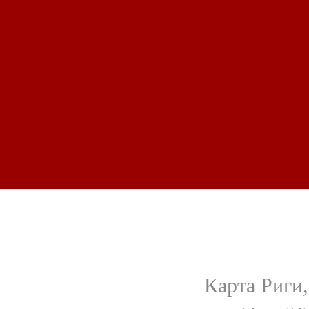
Карта Риги,