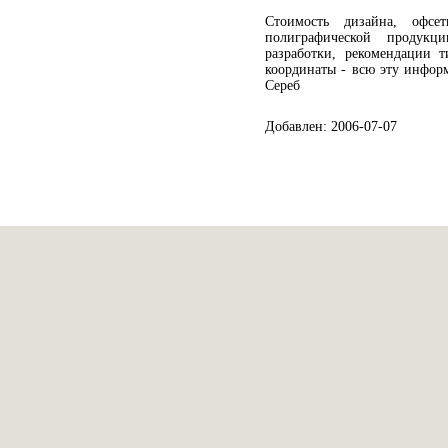
Стоимость дизайна, офс
полиграфической продукци
разработки, рекомендации т
координаты - всю эту инфор
Сереб
Добавлен: 2006-07-07