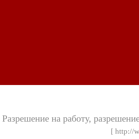
Разрешение на работу, разрешени
[ http://