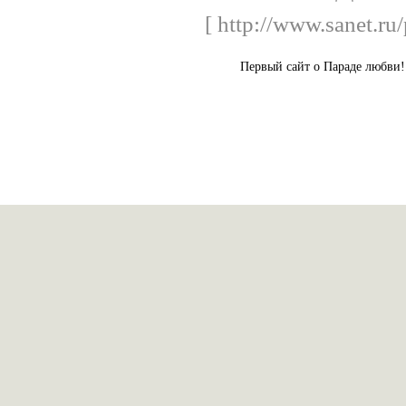
[ http://www.sanet.ru
Первый сайт о Параде любв