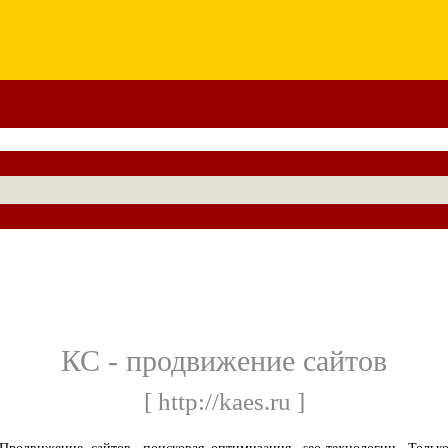
КС - продвижение сайтов
[ http://kaes.ru ]