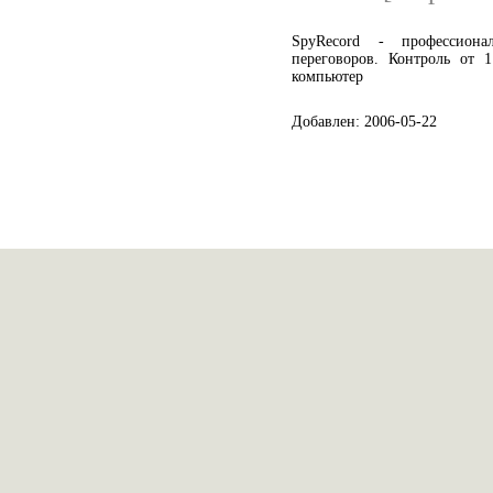
SpyRecord - профессиона
переговоров. Контроль от
компьютер
Добавлен: 2006-05-22