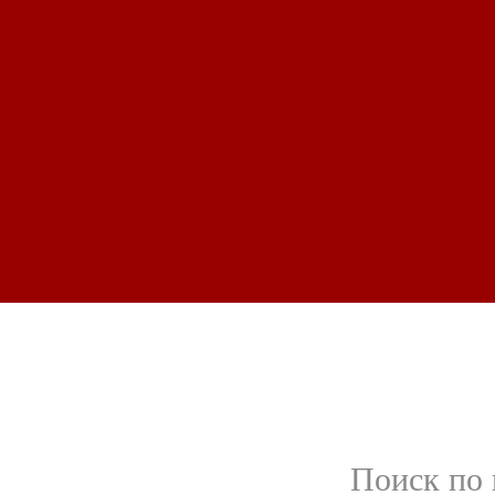
Поиск по 