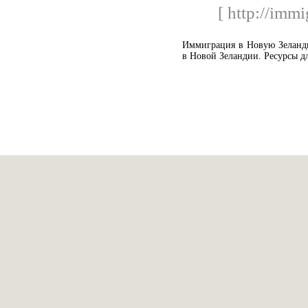
[ http://immi
Иммиграция в Новую Зеланди
в Новой Зеландии. Ресурсы 