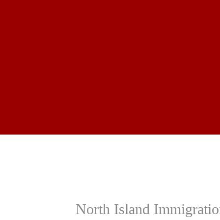
North Island Immigratio