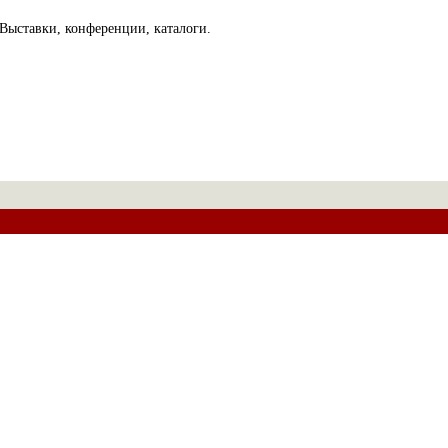
Выставки, конференции, каталоги.