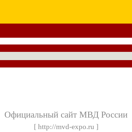
Официальный сайт МВД России
[ http://mvd-expo.ru ]