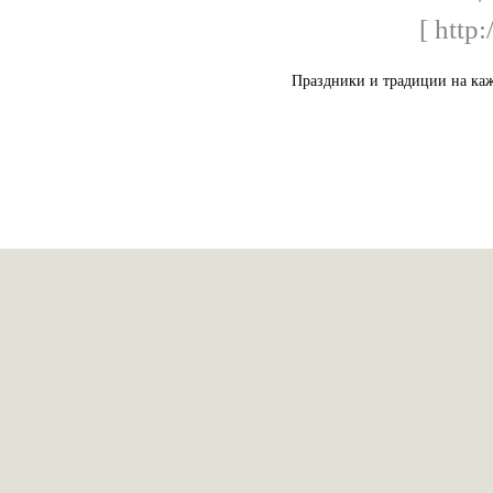
[ http:
Праздники и традиции на ка