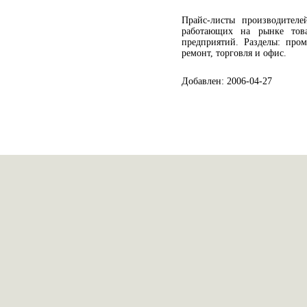
Прайс-листы производителе
работающих на рынке тов
предприятий. Разделы: пром
ремонт, торговля и офис.
Добавлен: 2006-04-27