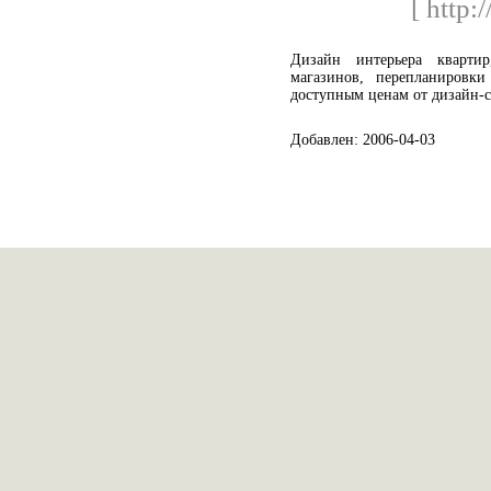
[ http:
Дизайн интерьера квартир
магазинов, перепланиров
доступным ценам от дизайн-
Добавлен: 2006-04-03