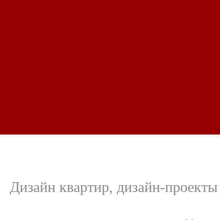
Дизайн квартир, дизайн-проекты