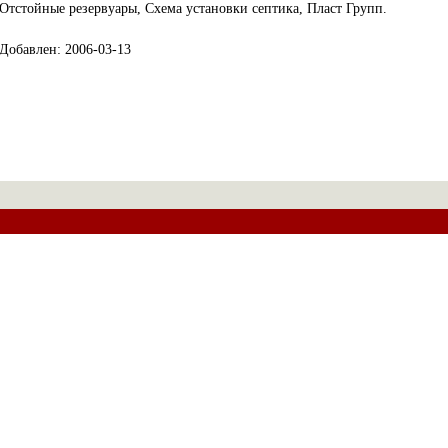
Отстойные резервуары, Схема установки септика, Пласт Групп.
Добавлен: 2006-03-13