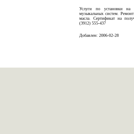
Услуги по установки на 
музыкальных систем. Ремонт
масла. Сертификат на получ
(3912) 555-437
Добавлен: 2006-02-28