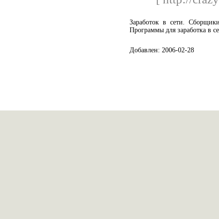
Заработок в сети. Сборщик
Программы для заработка в се
Добавлен: 2006-02-28