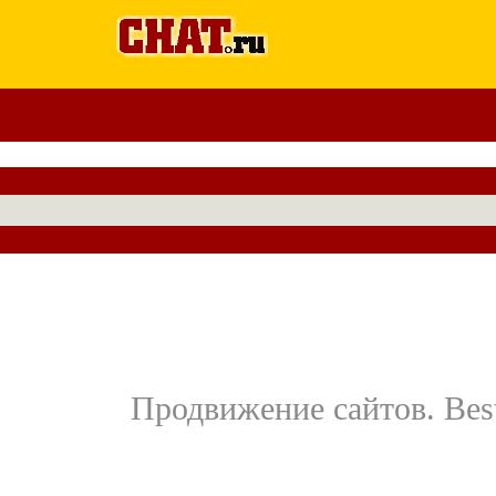
Продвижение сайтов. Best