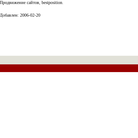
Продвижение сайтов, bestposition.
Добавлен: 2006-02-20