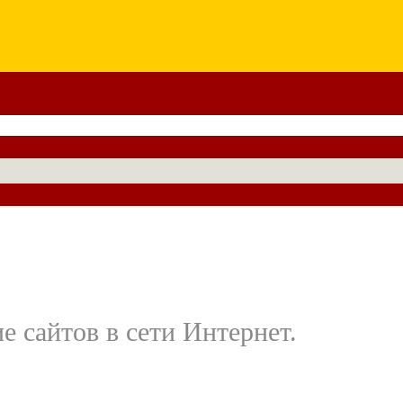
е сайтов в сети Интернет.