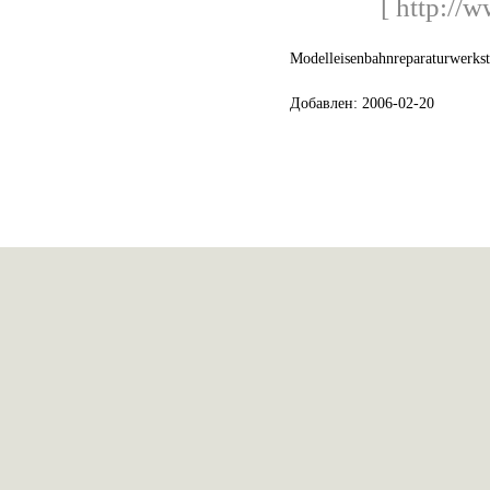
[ http://
Modelleisenbahnreparaturwerkst
Добавлен: 2006-02-20