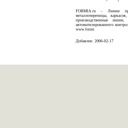
FORMIA.ru - Линии про
металлочерепицы, каркасов
производственные линии,
автоматизированного контро
www.formi
Добавлен: 2006-02-17