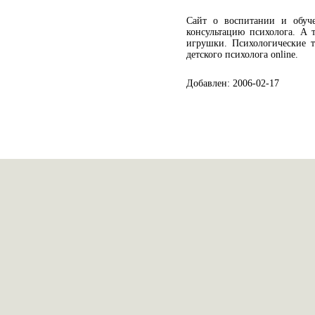
Сайт о воспитании и обуч
консультацию психолога. А
игрушки. Психологические т
детского психолога online.
Добавлен: 2006-02-17