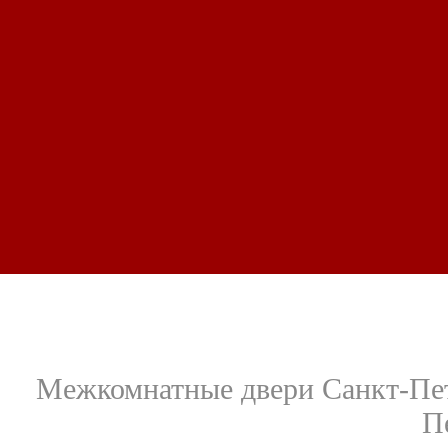
Межкомнатные двери Санкт-Пет
П