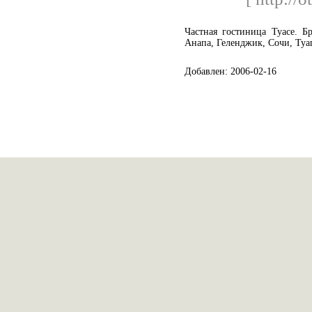
Частная гостиница Туасе. Б
Анапа, Геленджик, Сочи, Туа
Добавлен: 2006-02-16