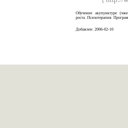
Обучение акупунктуре (чже
роста. Психотерапия. Прогр
Добавлен: 2006-02-10