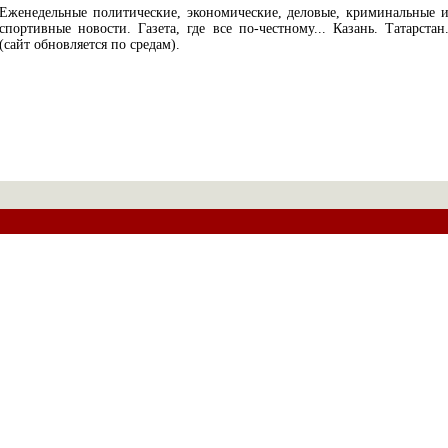
Еженедельные политические, экономические, деловые, криминальные 
спортивные новости. Газета, где все по-честному... Казань. Татарстан
(сайт обновляется по средам).