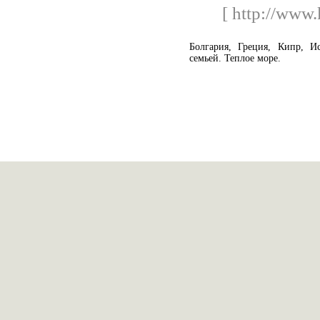
[ http://www.
Болгария, Греция, Кипр, И
семьей. Теплое море.