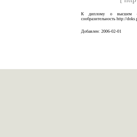
К диплому о высшем об
сообразительность http://doks.
Добавлен: 2006-02-01