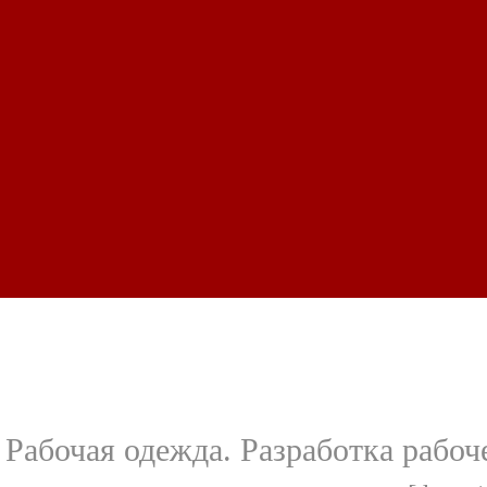
Рабочая одежда. Разработка рабо