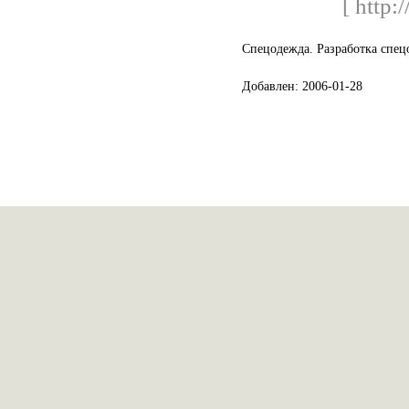
[ http:
Спецодежда. Разработка спе
Добавлен: 2006-01-28