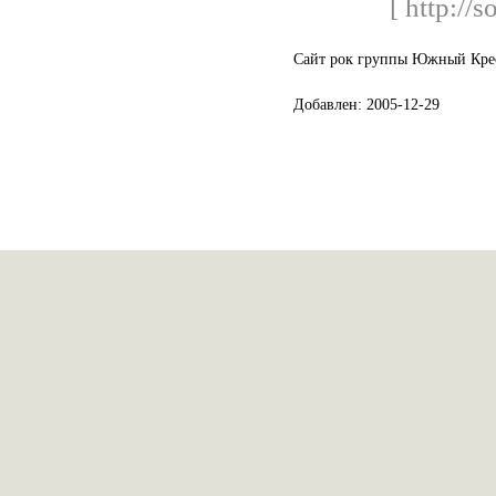
[ http://s
Сайт рок группы Южный Кре
Добавлен: 2005-12-29