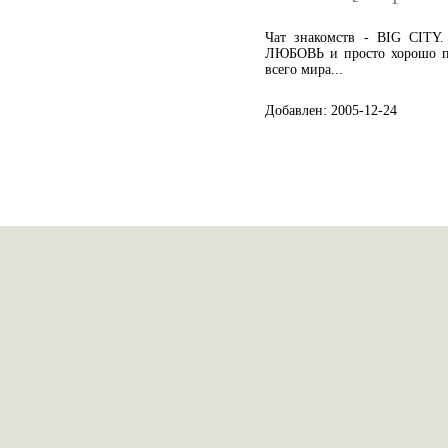
Чат знакомств - BIG CITY
ЛЮБОВЬ и просто хорошо про
всего мира...
Добавлен: 2005-12-24