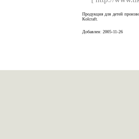
Продукция для детей произв
Kolcraft.
Добавлен: 2005-11-26