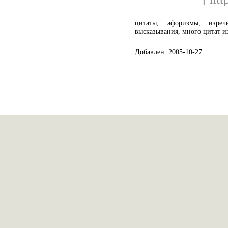
цитаты, афоризмы, изре
высказывания, много цитат из
Добавлен: 2005-10-27