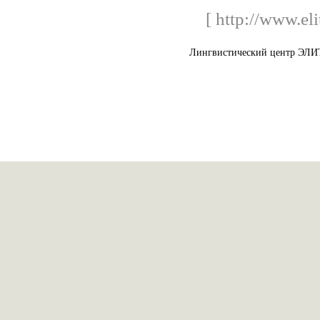
[ http://www.el
Лингвистический центр ЭЛИТ