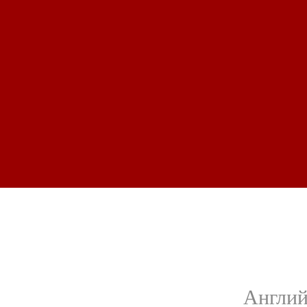
Англий