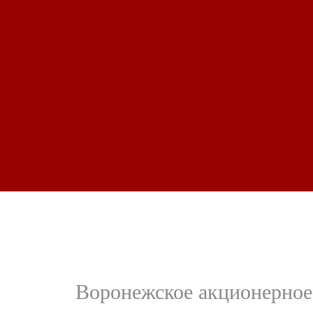
Воронежское акционерное