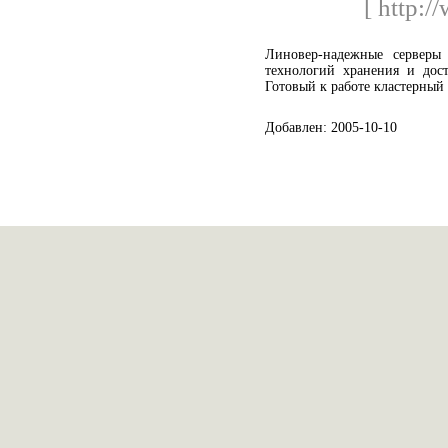
[ http:/
Линовер-надежные серверы 
технологий хранения и дос
Готовый к работе кластерный с
Добавлен: 2005-10-10