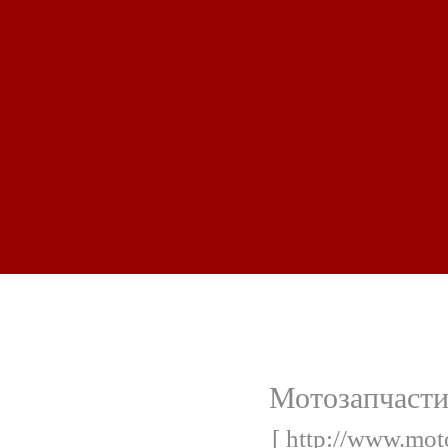
Мотозапчасти
[ http://www.mot