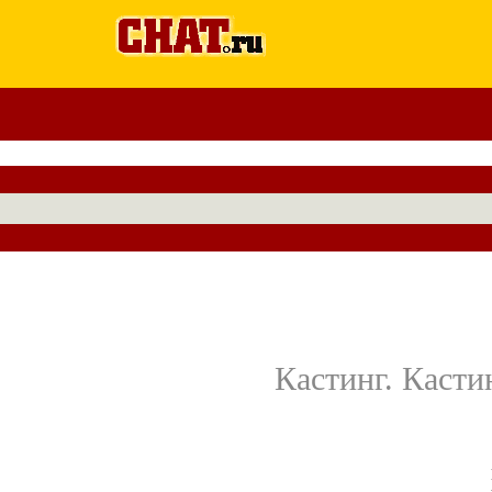
Кастинг. Касти