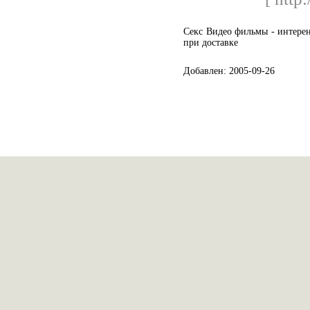
Секс Видео фильмы - интере
при доставке
Добавлен: 2005-09-26