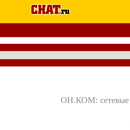
ОН.КОМ: сетевые 