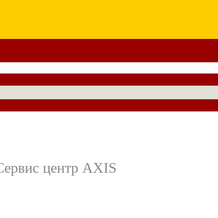
Сервис центр AXIS
-