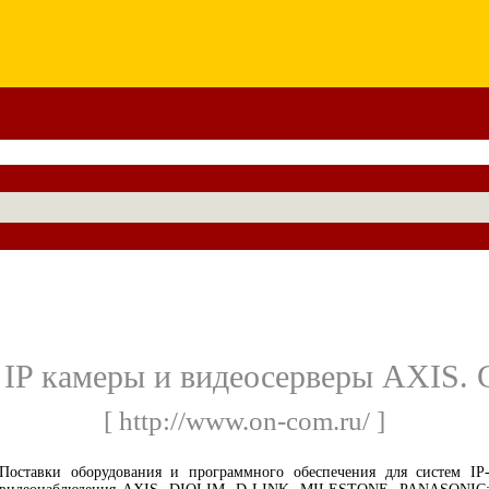
IP камеры и видеосерверы AXIS. 
[ http://www.on-com.ru/ ]
Поставки оборудования и программного обеспечения для систем IP