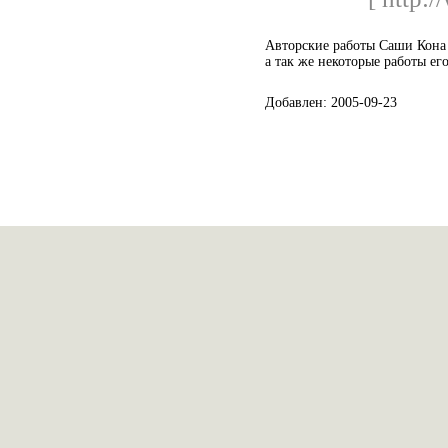
Авторские работы Саши Кона 
а так же некоторые работы ег
Добавлен: 2005-09-23