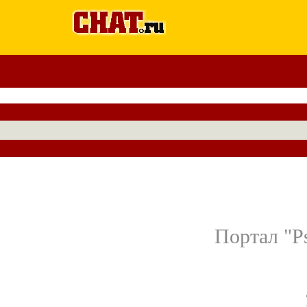
Портал "P