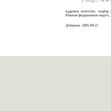
кадровое агентство, подбор 
Южном федеральном округе, 
Добавлен: 2005-09-21